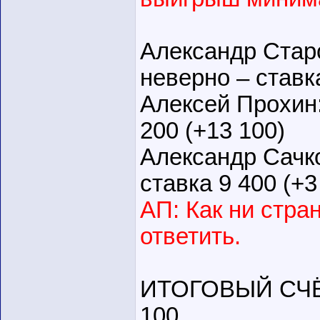
Александр Старо
неверно – ставка
Алексей Прохин:
200 (+13 100)
Александр Сачко
ставка 9 400 (+3
АП: Как ни стра
ответить.
ИТОГОВЫЙ СЧЁТ 
100