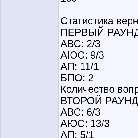
Статистика верн
ПЕРВЫЙ РАУН
АВС: 2/3
АЮС: 9/3
АП: 11/1
БПО: 2
Количество вопр
ВТОРОЙ РАУН
АВС: 6/3
АЮС: 13/3
АП: 5/1