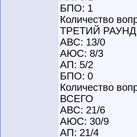
БПО: 1
Количество вопр
ТРЕТИЙ РАУНД
АВС: 13/0
АЮС: 8/3
АП: 5/2
БПО: 0
Количество вопр
ВСЕГО
АВС: 21/6
АЮС: 30/9
АП: 21/4