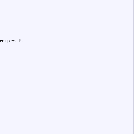
ее время. Р-