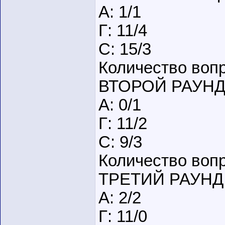
А: 1/1
Г: 11/4
С: 15/3
Количество вопр
ВТОРОЙ РАУН
А: 0/1
Г: 11/2
С: 9/3
Количество вопр
ТРЕТИЙ РАУНД
А: 2/2
Г: 11/0