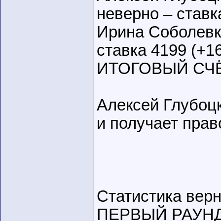
неверно – ставк
Ирина Соболевка
ставка 4199 (+1
ИТОГОВЫЙ СЧЁТ 
Алексей Глубоцк
и получает прав
Статистика верн
ПЕРВЫЙ РАУН