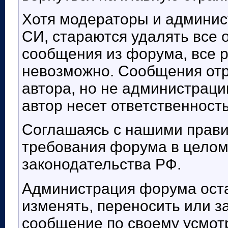
Хотя модераторы и админи
СИ, стараются удалять все 
сообщения из форума, все 
невозможно. Сообщения отр
автора, но не администраци
автор несет ответственност
Соглашаясь с нашими прави
требования форума в целом
законодательства РФ.
Администрация форума оста
изменять, переносить или з
сообщение по своему усмот